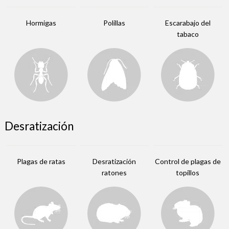
Hormigas
Polillas
Escarabajo del
tabaco
Desratización
Plagas de ratas
Desratización
Control de plagas de
ratones
topillos