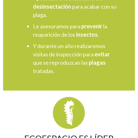
desinsectación
para acabar con su
plaga.
Le asesoramos para
prevenir
la
reaparición de los
insectos
.
Y durante un año realizaremos
visitas de inspección para
evitar
que se reproduzcan las
plagas
tratadas.