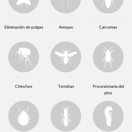
Eliminación de pulgas
Avispas
Carcomas
Chinches
Termitas
Procesionaria del
pino