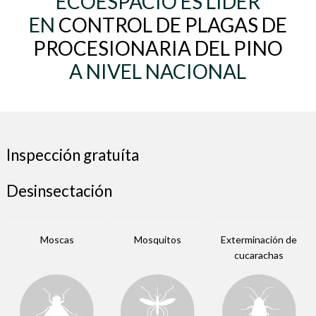
ECOESPACIO ES LÍDER
EN
CONTROL DE PLAGAS DE
PROCESIONARIA DEL PINO
A NIVEL NACIONAL
Inspección gratuíta
Desinsectación
Moscas
Mosquitos
Exterminación de
cucarachas