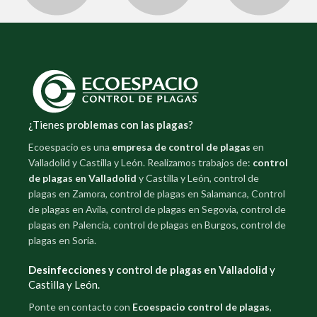
¿Tienes
problemas con las plagas
?
Ecoespacio es una
empresa de control de plagas
en
Valladolid y Castilla y León. Realizamos trabajos de:
control
de plagas en Valladolid
y Castilla y León, control de
plagas en Zamora, control de plagas en Salamanca, Control
de plagas en Avila, control de plagas en Segovia, control de
plagas en Palencia, control de plagas en Burgos, control de
plagas en Soria.
Desinfecciones y
control de plagas en Valladolid
y
Castilla y León.
Ponte en contacto con
Ecoespacio control de plagas
,